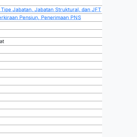
 Tipe Jabatan, Jabatan Struktural, dan JFT
Perkiraan Pensiun, Penerimaan PNS
at