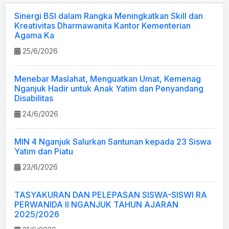
Sinergi BSI dalam Rangka Meningkatkan Skill dan
Kreativitas Dharmawanita Kantor Kementerian
Agama Ka
25/6/2026
Menebar Maslahat, Menguatkan Umat, Kemenag
Nganjuk Hadir untuk Anak Yatim dan Penyandang
Disabilitas
24/6/2026
MIN 4 Nganjuk Salurkan Santunan kepada 23 Siswa
Yatim dan Piatu
23/6/2026
TASYAKURAN DAN PELEPASAN SISWA-SISWI RA
PERWANIDA II NGANJUK TAHUN AJARAN
2025/2026