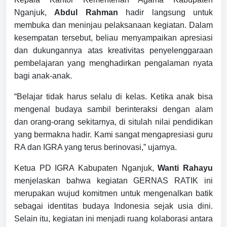
Nganjuk,
Abdul Rahman
hadir langsung untuk
membuka dan meninjau pelaksanaan kegiatan. Dalam
kesempatan tersebut, beliau menyampaikan apresiasi
dan dukungannya atas kreativitas penyelenggaraan
pembelajaran yang menghadirkan pengalaman nyata
bagi anak-anak.
“Belajar tidak harus selalu di kelas. Ketika anak bisa
mengenal budaya sambil berinteraksi dengan alam
dan orang-orang sekitarnya, di situlah nilai pendidikan
yang bermakna hadir. Kami sangat mengapresiasi guru
RA dan IGRA yang terus berinovasi,” ujarnya.
Ketua PD IGRA Kabupaten Nganjuk,
Wanti Rahayu
menjelaskan bahwa kegiatan GERNAS RATIK ini
merupakan wujud komitmen untuk mengenalkan batik
sebagai identitas budaya Indonesia sejak usia dini.
Selain itu, kegiatan ini menjadi ruang kolaborasi antara