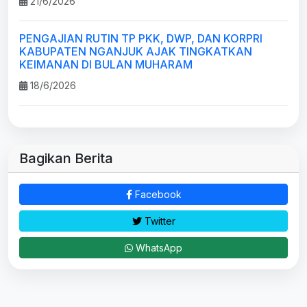
21/6/2026
PENGAJIAN RUTIN TP PKK, DWP, DAN KORPRI
KABUPATEN NGANJUK AJAK TINGKATKAN
KEIMANAN DI BULAN MUHARAM
18/6/2026
Bagikan Berita
Facebook
Twitter
WhatsApp