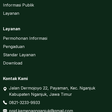
Informasi Publik
Layanan
Layanan
Permohonan Informasi
Pengaduan
Standar Layanan
Download
Kontak Kami
Jalan Dermojoyo 22, Payaman, Kec. Nganjuk
Kabupaten Nganjuk, Jawa Timur
0821-3233-9933
ppid.kemenagnganjuk@gmail.com