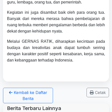
guru, lembaga, orang tua, dan pemerintah.
Kegiatan ini juga disambut baik oleh para orang tua.
Banyak dari mereka merasa bahwa pembelajaran di
ruang terbuka memberi pengalaman berbeda dan lebih
dekat dengan kehidupan nyata.
Melalui GERNAS RATIK, diharapkan kecintaan pada
budaya dan kreativitas anak dapat tumbuh seiring
dengan karakter positif seperti kesabaran, kerja sama,
dan kebanggaan terhadap Indonesia.
Kembali ke Daftar
Cetak
Berita
Berita Terbaru Lainnya