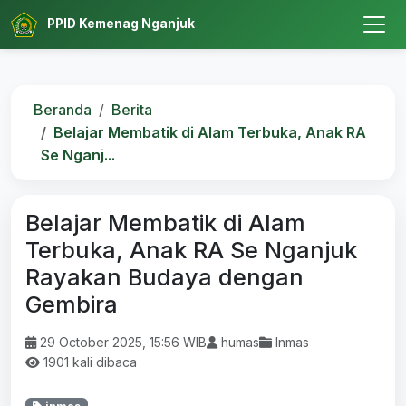
PPID Kemenag Nganjuk
Beranda
Berita
Belajar Membatik di Alam Terbuka, Anak RA
Se Nganj...
Belajar Membatik di Alam
Terbuka, Anak RA Se Nganjuk
Rayakan Budaya dengan
Gembira
29 October 2025, 15:56 WIB
humas
Inmas
1901 kali dibaca