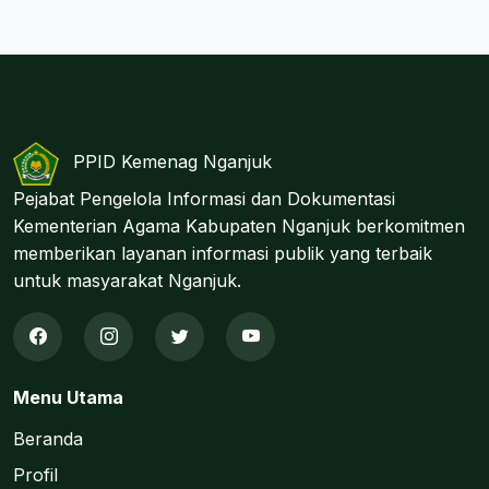
PPID Kemenag Nganjuk
Pejabat Pengelola Informasi dan Dokumentasi
Kementerian Agama Kabupaten Nganjuk berkomitmen
memberikan layanan informasi publik yang terbaik
untuk masyarakat Nganjuk.
Menu Utama
Beranda
Profil